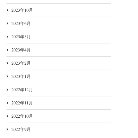
2023年10月
2023年6月
2023年5月
2023年4月
2023年2月
2023年1月
2022年12月
2022年11月
2022年10月
2022年9月