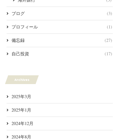
ブログ
(3)
プロフィール
(1)
備忘録
(27)
自己投資
(17)
Archives
2025年3月
2025年1月
2024年12月
2024年8月