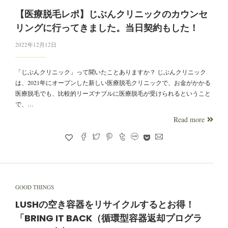
【医療脱毛レポ】じぶんクリニックのカウンセ
リングに行ってきました。当日契約もした！
2022年12月12日
「じぶんクリニック」って聞いたことありますか？ じぶんクリニック
は、2021年にオープンした新しい医療脱毛クリニックで、お金がかかる
医療脱毛でも、比較的リーズナブルに医療脱毛が受けられるということ
で、…
Read more
GOOD THINGS
LUSHの空き容器をリサイクルするとお得！
「BRING IT BACK（循環型容器返却プログラ