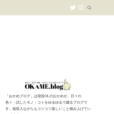
「おかめブログ」は現役OLのおかめが、日々の
色々・試したモノ・コトをゆるゆるで綴るブログで
す。低収入ながらもコツコツ楽しいこと積み上げてい