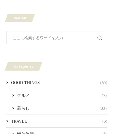
Search
Categories
GOOD THINGS
(65)
グルメ
(7)
暮らし
(33)
TRAVEL
(3)
海外旅行
(3)