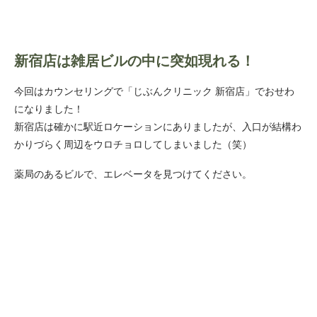
新宿店は雑居ビルの中に突如現れる！
今回はカウンセリングで「じぶんクリニック 新宿店」でおせわ
になりました！
新宿店は確かに駅近ロケーションにありましたが、入口が結構わ
かりづらく周辺をウロチョロしてしまいました（笑）
薬局のあるビルで、エレベータを見つけてください。