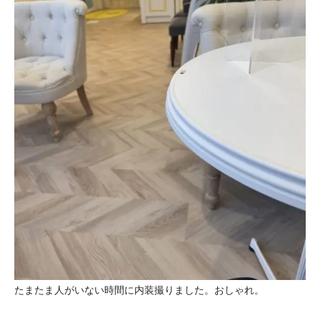
たまたま人がいない時間に内装撮りました。おしゃれ。