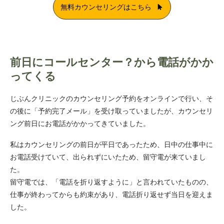
無料カウンセリングはこちら
前日にコールセンター？から電話がかか
ってくる
じぶんクリニックのカウンセリング予約をオンラインで行い、そ
の後に「予約完了メール」を受け取っていましたが、カウンセリ
ング前日にお電話がかかってきていました。
私はカウンセリングの前日が平日であったため、日中の仕事中に
お電話受けていて、出られずにいたため、留守電が来ていまし
た。
留守電では、「電話を折り返すように」と言われていたものの、
仕事が終わってからも約束があり、電話折り返せず当日を迎えま
した。