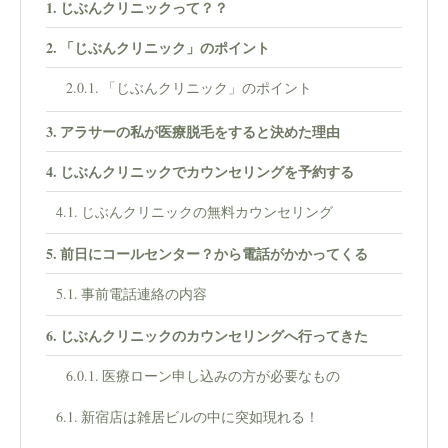
じぶんクリニックって？？
「じぶんクリニック」のポイント
「じぶんクリニック」のポイント
アラサーの私が医療脱毛をすると決めた理由
じぶんクリニックでカウンセリングを予約する
じぶんクリニックの無料カウンセリング
前日にコールセンター？から電話がかかってくる
事前電話連絡の内容
じぶんクリニックのカウンセリングへ行ってきた
医療ローン申し込みの方が必要なもの
新宿店は雑居ビルの中に突如現れる！