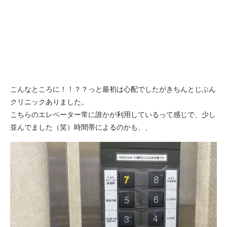
こんなところに！！？？っと最初は心配でしたがきちんとじぶん
クリニックありました。
こちらのエレベーター常に誰かが利用しているって感じで、少し
並んでました（笑）時間帯によるのかも、、