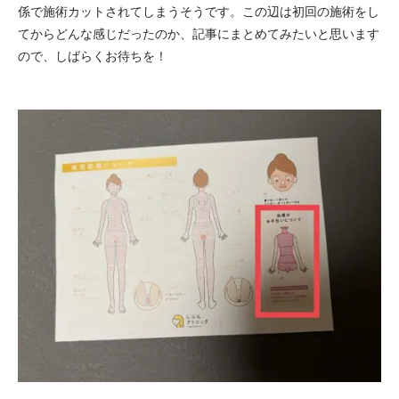
係で施術カットされてしまうそうです。この辺は初回の施術をし
てからどんな感じだったのか、記事にまとめてみたいと思います
ので、しばらくお待ちを！