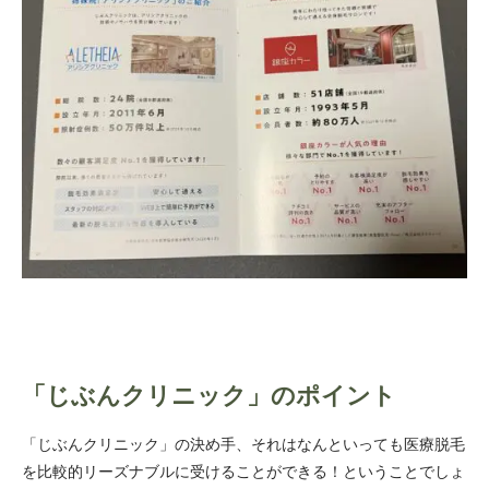
「じぶんクリニック」のポイント
「じぶんクリニック」の決め手、それはなんといっても医療脱毛
を比較的リーズナブルに受けることができる！ということでしょ