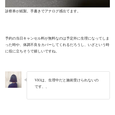
診察券が紙製。手書きでアナログ感出てます。
予約の当日キャンセル料が無料なのは予定外に生理になってしま
った時や、体調不良をカバーしてくれるだろうし、いざという時
に役に立ちそうで嬉しいですね。
VIOは、生理中だと施術受けられないの
です、、