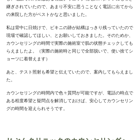
継ぎされていたので、あまり不安に思うことなく電話に出てから
の来院した方がベストかなと思いました。
私は背中に日焼けで、ビキニの跡が結構はっきり残っていたので
現場で確認してほしい、とお願いしておきました。そのためか、
カウンセリングの時間で実際の施術室で肌の状態チェックしても
らえましたよ。（実際の施術時と同じで全部脱いで、使い捨てシ
ョーツに着替えます）
あと、テスト照射も希望と伝えていたので、案内してもらえまし
た。
カウンセリングの時間内で色々質問が可能ですが、電話の時点で
ある程度希望と疑問点を解消しておけば、安心してカウンセリン
グの時間を迎えられそうです。