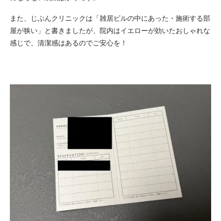
また、じぶんクリニックは「雑居ビルの中にあった・施術する部
屋が狭い」と書きましたが、院内はイエローが効いたおしゃれな
感じで、清潔感はあるのでご安心を！