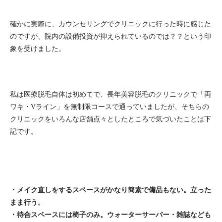
確かに実際に、カウンセリングでクリニックに行った時に感じた
のですが、院内の設備投資が抑えられているのでは？？という印
象を受けました。
私は医療脱毛自体は初めてで、長年美容脱毛のクリニックで「両
ワキ・Vライン」を無制限コースで通っていましたが、そちらの
クリニックをいろんな店舗点々としたところで気づいたことは下
記です。
・メイク直しをするスペースがかなり簡素で備品もない。立った
まま行う。
・待合スペースには椅子のみ。ウォーターサーバー・雑誌なども