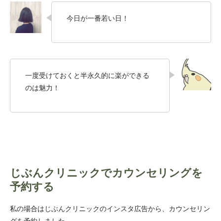
今日が一番若い日！
一度受けておくと半永久的に楽ができる
のは魅力！
じぶんクリニックでカウンセリングを
予約する
私の場合はじぶんクリニックのインスタ広告から、カウンセリン
グを予約しました。