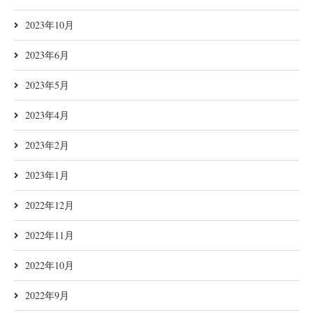
2023年10月
2023年6月
2023年5月
2023年4月
2023年2月
2023年1月
2022年12月
2022年11月
2022年10月
2022年9月