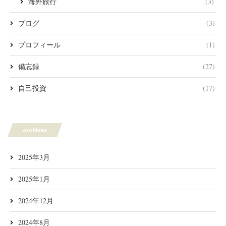
海外旅行
(3)
ブログ
(3)
プロフィール
(1)
備忘録
(27)
自己投資
(17)
Archives
2025年3月
2025年1月
2024年12月
2024年8月