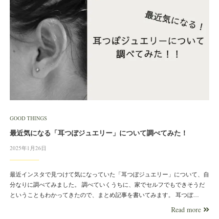
GOOD THINGS
最近気になる「耳つぼジュエリー」について調べてみた！
2025年1月26日
最近インスタで見つけて気になっていた「耳つぼジュエリー」について、自
分なりに調べてみました。 調べていくうちに、家でセルフでもできそうだ
ということもわかってきたので、まとめ記事を書いてみます。 耳つぼ…
Read more