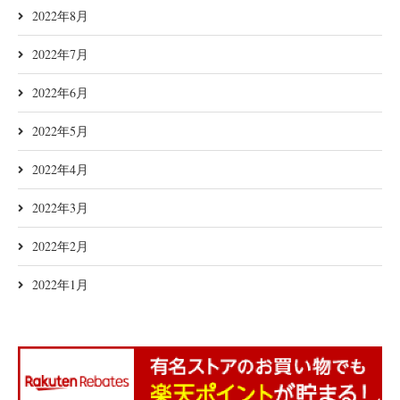
2022年8月
2022年7月
2022年6月
2022年5月
2022年4月
2022年3月
2022年2月
2022年1月