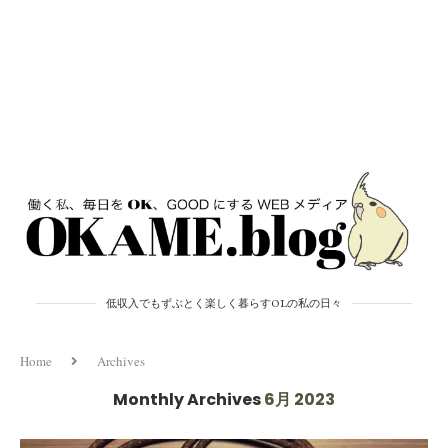
低収入でもずぶとく楽しく暮らすOLの私の日々
Home
Archives
Monthly Archives
6月 2023