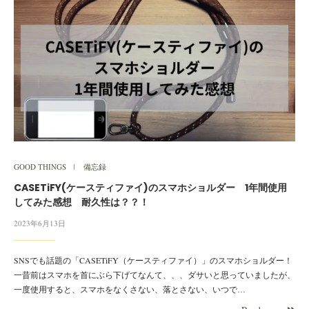
GOOD THINGS
備忘録
CASETiFY(ケースティファイ)のスマホショルダー 1年間使用
してみた感想 耐久性は？？！
2023年6月13日
SNSでも話題の「CASETiFY（ケースティファイ）」のスマホショルダー！
一昔前はスマホを首にぶら下げてなんて、、、ダサいと思っていましたが、
一度使用すると、スマホをなくさない、落とさない、いつで…