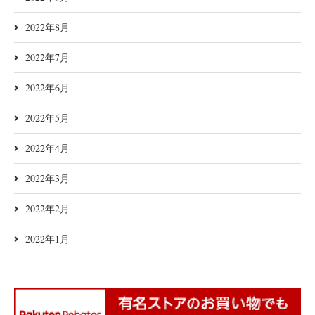
2022年8月
2022年7月
2022年6月
2022年5月
2022年4月
2022年3月
2022年2月
2022年1月