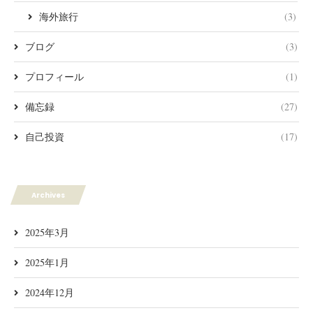
海外旅行
(3)
ブログ
(3)
プロフィール
(1)
備忘録
(27)
自己投資
(17)
Archives
2025年3月
2025年1月
2024年12月