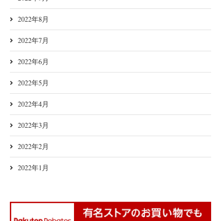
2022年8月
2022年7月
2022年6月
2022年5月
2022年4月
2022年3月
2022年2月
2022年1月