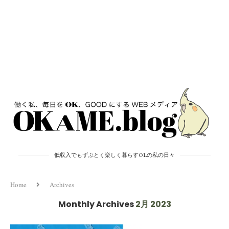
低収入でもずぶとく楽しく暮らすOLの私の日々
Home
Archives
Monthly Archives
2月 2023