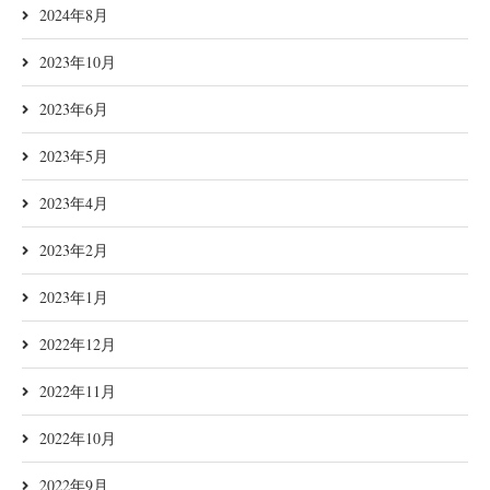
2024年8月
2023年10月
2023年6月
2023年5月
2023年4月
2023年2月
2023年1月
2022年12月
2022年11月
2022年10月
2022年9月