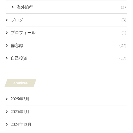
海外旅行
(3)
ブログ
(3)
プロフィール
(1)
備忘録
(27)
自己投資
(17)
Archives
2025年3月
2025年1月
2024年12月