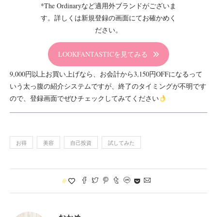
*The Ordinaryなど適用外ブランドがございま
す。詳しくは新規登録の画面にてお確かめく
ださい。
LOOKFANTASTICを見てみる
9,000円以上お買い上げなら、お会計から3,150円OFFになるって
いう太っ腹の紹介システムですが、終了のタイミングが不明です
ので、登録画面でぜひチェックしてみてください
お得
美容
自己投資
試してみた
0