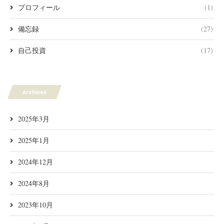
プロフィール
(1)
備忘録
(27)
自己投資
(17)
Archives
2025年3月
2025年1月
2024年12月
2024年8月
2023年10月