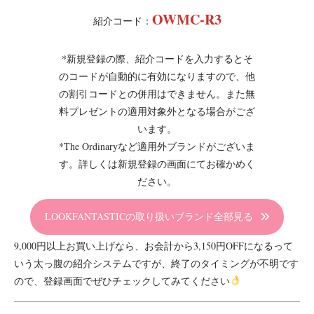
OWMC-R3
紹介コード：
*新規登録の際、紹介コードを入力するとそ
のコードが自動的に有効になりますので、他
の割引コードとの併用はできません。また無
料プレゼントの適用対象外となる場合がござ
います。
*The Ordinaryなど適用外ブランドがございま
す。詳しくは新規登録の画面にてお確かめく
ださい。
LOOKFANTASTICの取り扱いブランド全部見る
9,000円以上お買い上げなら、お会計から3,150円OFFになるって
いう太っ腹の紹介システムですが、終了のタイミングが不明です
ので、登録画面でぜひチェックしてみてください