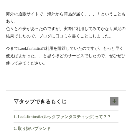
海外の通販サイトで、海外から商品が届く、、、！ということも
あり、
色々と不安があったのですが、実際に利用してみてかなり満足の
結果でしたので、ブログに口コミを書くことにしました。
今までLookfantasticの利用を躊躇していたのですが、もっと早く
使えばよかった、、と思うほどのサービスでしたので、ぜひぜひ
使ってみてください。
▽タップできるもくじ
Lookfantastic(ルックファンタスティック)って？？
取り扱いブランド