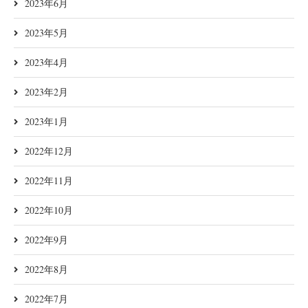
2023年6月
2023年5月
2023年4月
2023年2月
2023年1月
2022年12月
2022年11月
2022年10月
2022年9月
2022年8月
2022年7月