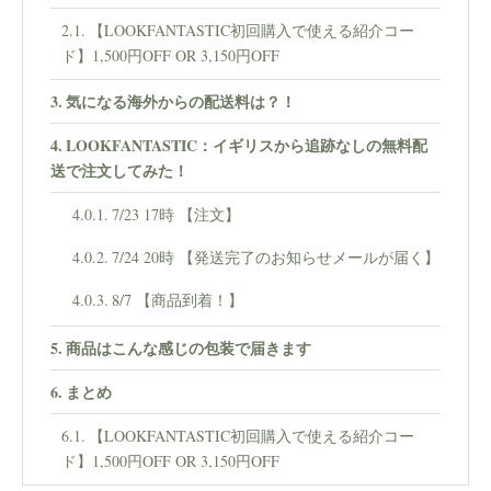
【LOOKFANTASTIC初回購入で使える紹介コー
ド】1,500円OFF OR 3,150円OFF
気になる海外からの配送料は？！
LOOKFANTASTIC：イギリスから追跡なしの無料配
送で注文してみた！
7/23 17時 【注文】
7/24 20時 【発送完了のお知らせメールが届く】
8/7 【商品到着！】
商品はこんな感じの包装で届きます
まとめ
【LOOKFANTASTIC初回購入で使える紹介コー
ド】1,500円OFF OR 3,150円OFF