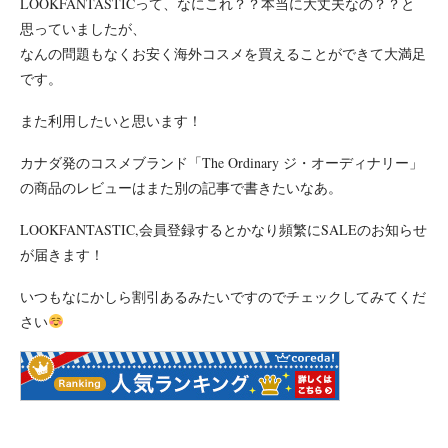
LOOKFANTASTICって、なにこれ？？本当に大丈夫なの？？と
思っていましたが、
なんの問題もなくお安く海外コスメを買えることができて大満足
です。
また利用したいと思います！
カナダ発のコスメブランド「The Ordinary ジ・オーディナリー」
の商品のレビューはまた別の記事で書きたいなあ。
LOOKFANTASTIC,会員登録するとかなり頻繁にSALEのお知らせ
が届きます！
いつもなにかしら割引あるみたいですのでチェックしてみてくだ
さい