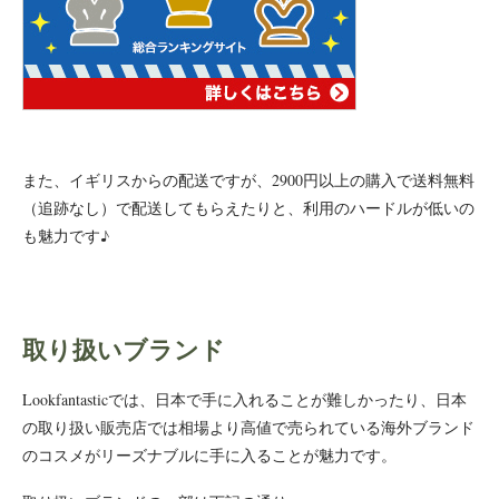
また、イギリスからの配送ですが、2900円以上の購入で送料無料
（追跡なし）で配送してもらえたりと、利用のハードルが低いの
も魅力です♪
取り扱いブランド
Lookfantasticでは、日本で手に入れることが難しかったり、日本
の取り扱い販売店では相場より高値で売られている海外ブランド
のコスメがリーズナブルに手に入ることが魅力です。