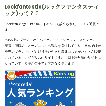
Lookfantastic(ルックファンタスティ
ック)って？？
Lookfantasticは、1996年にイギリスで設立された、コスメ通販で
す。
400以上のブランドからヘアケア、メイクアップ、スキンケア、
家電、健康品、オーガニックの製品を提供しており、日本では未
発売のブランドなども取り扱いがあり海外コスメがたくさん販売
されています。イギリスのサイトですが、日本語対応のサイトに
なっていて、英語が苦手でも問題なく使えます。