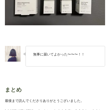
無事に届いてよかった〜〜〜！！
まとめ
最後まで読んでくださりありがとうございました。