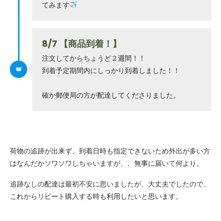
てみます
8/7 【商品到着！】
注文してからちょうど２週間！！
到着予定期間内にしっかり到着しました！！
確か郵便局の方が配達してくださりました。
荷物の追跡が出来ず、到着日時も指定できないため外出が多い方
はなんだかソワソワしちゃいますが、、無事に届いて何より。
追跡なしの配達は最初不安に思いましたが、大丈夫でしたので、
これからリピート購入する時も利用したいと思います。