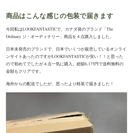
商品はこんな感じの包装で届きます
今回私はLOOKFANTASTICで、カナダ発のブランド「The
Ordinary ジ・オーディナリー」商品を４点購入しました。
日本未発売のブランドで、日本でいくつか販売しているオンライ
ンサイトあったのですがLOOKFANTASTICが安い！！と思った
ので初めてでしたが４点一気に購入。総額6,175円で送料無料の
金額もクリアです。
海外からの配送でしたが、思ったより軽装で届きました！