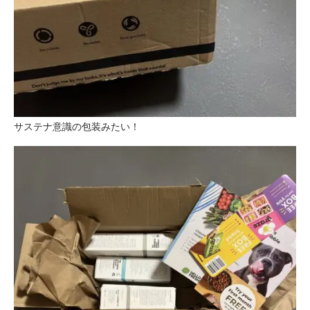
サステナ意識の包装みたい！