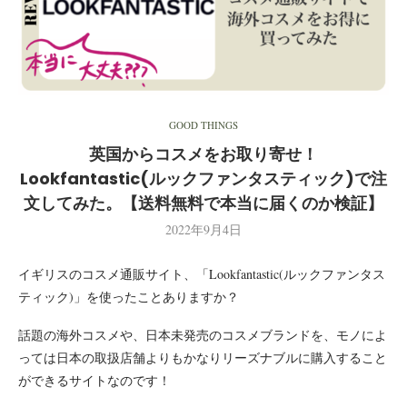
GOOD THINGS
英国からコスメをお取り寄せ！
Lookfantastic(ルックファンタスティック)で注
文してみた。【送料無料で本当に届くのか検証】
2022年9月4日
イギリスのコスメ通販サイト、「Lookfantastic(ルックファンタス
ティック)」を使ったことありますか？
話題の海外コスメや、日本未発売のコスメブランドを、モノによ
っては日本の取扱店舗よりもかなりリーズナブルに購入すること
ができるサイトなのです！