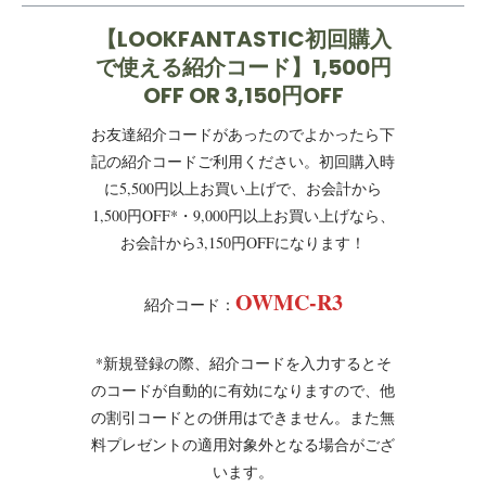
【LOOKFANTASTIC初回購入
で使える紹介コード】1,500円
OFF OR 3,150円OFF
お友達紹介コードがあったのでよかったら下
記の紹介コードご利用ください。初回購入時
に5,500円以上お買い上げで、お会計から
1,500円OFF*・9,000円以上お買い上げなら、
お会計から3,150円OFFになります！
OWMC-R3
紹介コード：
*新規登録の際、紹介コードを入力するとそ
のコードが自動的に有効になりますので、他
の割引コードとの併用はできません。また無
料プレゼントの適用対象外となる場合がござ
います。