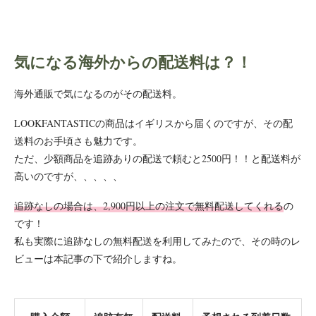
気になる海外からの配送料は？！
海外通販で気になるのがその配送料。
LOOKFANTASTICの商品はイギリスから届くのですが、その配
送料のお手頃さも魅力です。
ただ、少額商品を追跡ありの配送で頼むと2500円！！と配送料が
高いのですが、、、、、
追跡なしの場合は、2,900円以上の注文で無料配送してくれる
の
です！
私も実際に追跡なしの無料配送を利用してみたので、その時のレ
ビューは本記事の下で紹介しますね。