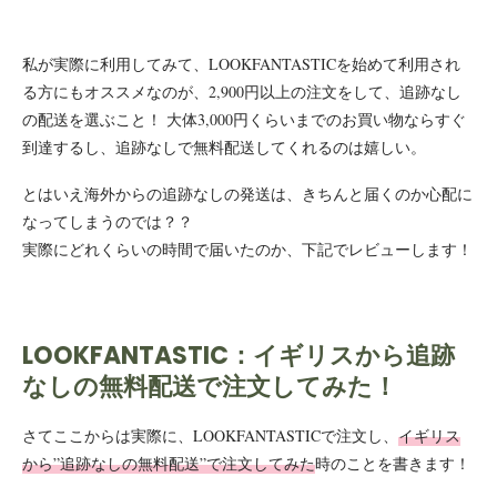
私が実際に利用してみて、LOOKFANTASTICを始めて利用され
る方にもオススメなのが、2,900円以上の注文をして、追跡なし
の配送を選ぶこと！ 大体3,000円くらいまでのお買い物ならすぐ
到達するし、追跡なしで無料配送してくれるのは嬉しい。
とはいえ海外からの追跡なしの発送は、きちんと届くのか心配に
なってしまうのでは？？
実際にどれくらいの時間で届いたのか、下記でレビューします！
LOOKFANTASTIC：イギリスから追跡
なしの無料配送で注文してみた！
さてここからは実際に、LOOKFANTASTICで注文し、
イギリス
から”追跡なしの無料配送”で注文してみた
時のことを書きます！