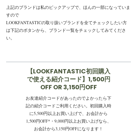
上記のブランドは私のピックアップで、ほんの一部になっていま
すので
LOOKFANTASTICの取り扱いブランドを全てチェックしたい方
は下記のボタンから、ブランド一覧をチェックしてみてくださ
い。
【LOOKFANTASTIC初回購入
で使える紹介コード】1,500円
OFF OR 3,150円OFF
お友達紹介コードがあったのでよかったら下
記の紹介コードご利用ください。初回購入時
に5,500円以上お買い上げで、お会計から
1,500円OFF*・9,000円以上お買い上げなら、
お会計から3,150円OFFになります！