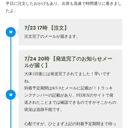
平日に注文したおかげもあり、出荷も迅速で時間通りに着きまし
たよ。
7/23 17時 【注文】
注文完了のメールが届きます。
7/24 20時 【発送完了のお知らせメー
ルが届く】
大体1日後には発送完了されてました！早いです
ね。
到着予定期間は8/3-9とメールに記載が！トラッキ
ングナンバーの記載があり、FEDEXのサイトで発
送されたことまでは確認できるのですがそこからの
状況は追跡不能です。
心配ですが、ひとまず上記の到着予定期間まで待っ