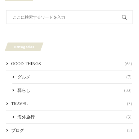
Categories
GOOD THINGS
(65)
グルメ
(7)
暮らし
(33)
TRAVEL
(3)
海外旅行
(3)
ブログ
(3)