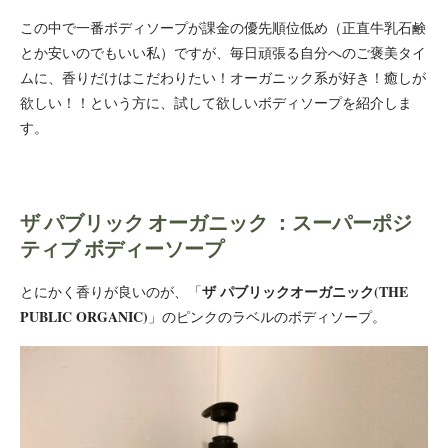
この中で一番ボディソープが課金の優先順位低め（正直牛乳石鹸
とか安いのでもいい私）ですが、毎日頑張る自分へのご褒美タイ
ムに、香りだけはこだわりたい！オーガニック系が好き！癒しが
欲しい！！という方に、試して欲しいボディソープを紹介しま
す。
ザ パブリック オーガニック ：スーパーポジ
ティブ ボディーソープ
ザ パブリックオーガニック(THE
とにかく香りが良いのが、「
PUBLIC ORGANIC)
」のピンクのラベルのボディソープ。