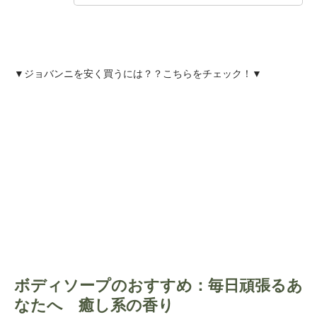
▼ジョバンニを安く買うには？？こちらをチェック！▼
ボディソープのおすすめ：
毎日頑張るあ
なたへ 癒し系の香り