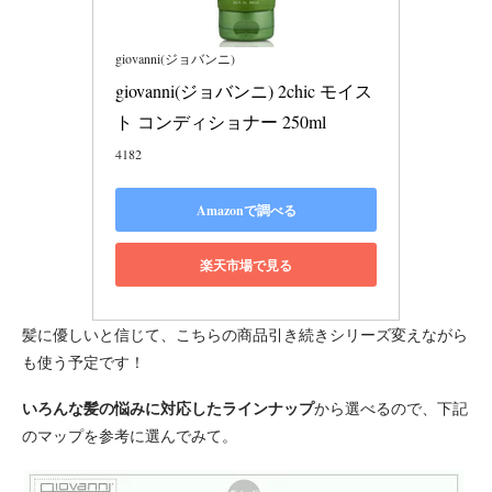
giovanni(ジョバンニ)
giovanni(ジョバンニ) 2chic モイス
ト コンディショナー 250ml
4182
Amazonで調べる
楽天市場で見る
髪に優しいと信じて、こちらの商品引き続きシリーズ変えながら
も使う予定です！
いろんな髪の悩みに対応したラインナップ
から選べるので、下記
のマップを参考に選んでみて。