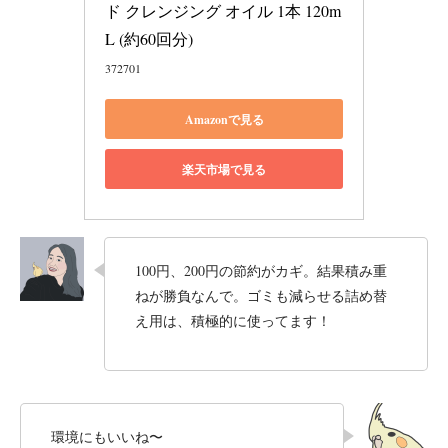
ド クレンジング オイル 1本 120m
L (約60回分)
372701
Amazonで見る
楽天市場で見る
100円、200円の節約がカギ。結果積み重
ねが勝負なんで。ゴミも減らせる詰め替
え用は、積極的に使ってます！
環境にもいいね〜