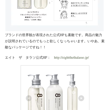
ブランドの世界観が表現された公式HPも素敵です。商品の魅力
が説明されているのでもっと欲しくなっちゃいます。いやあ、素
敵なパッケージですね！！
エイト ザ タラソ公式HP：
http://eightthethalasso.jp/