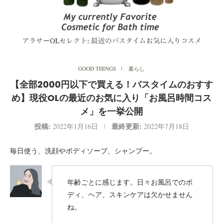
GOOD THINGS
暮らし
【全部2000円以下で買える！バスタイムのおすす
め】現役OLの最近のお気に入り「お風呂時間コス
メ」を一挙公開
投稿:
最終更新:
2022年1月16日
2022年7月18日
毎日使う、洗顔やボディソープ、シャンプー。
年齢ごとに感じます。日々お風呂でのボ
ディ、ヘア、スキンケアは欠かせません
ね。