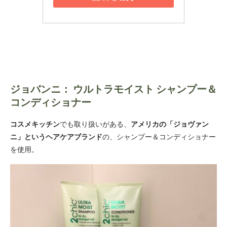
ジョバンニ： ウルトラモイスト シャンプー＆
コンディショナー
コスメキッチン
アメリカの
「ジョヴァン
でも取り扱いがある、
ニ」というヘアケアブランド
の、シャンプー＆コンディショナー
を使用。