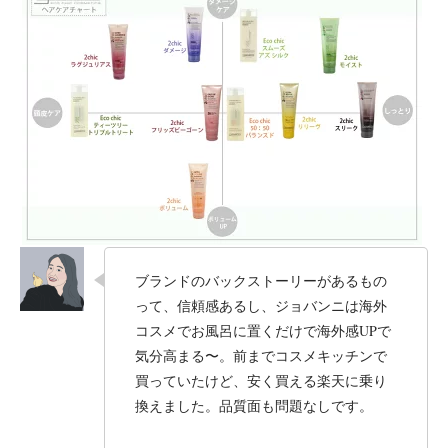
ブランドのバックストーリーがあるもの
って、信頼感あるし、ジョバンニは海外
コスメでお風呂に置くだけで海外感UPで
気分高まる〜。前までコスメキッチンで
買っていたけど、安く買える楽天に乗り
換えました。品質面も問題なしです。