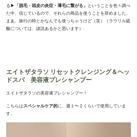
「脱毛・頭皮の炎症・薄毛に繋がる」
る▶︎
ということを色々調べ
た中、信じているので、それらの商品を使うことを辞めました。
まあ、旅行の時とかなんでも使っちゃうけど（笑）（ラウリル硫
酸については、諸説あるかと思います）
エイトザタラソ リセットクレンジング＆ヘッ
ドスパ
美容液プレシャンプー
エイトザタラソの美容液プレシャンプー！
スペシャルケア的
こちらは
に、週１〜２くらいで使用していま
す。