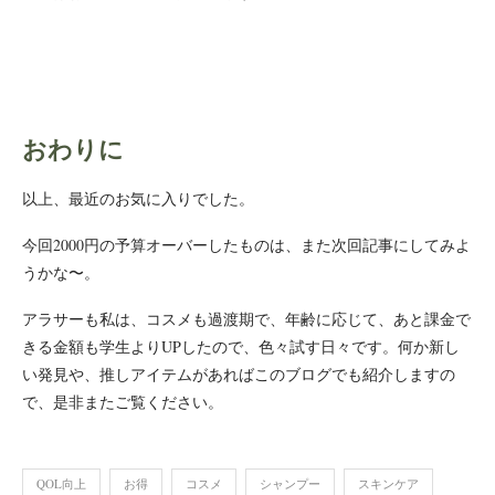
おわりに
以上、最近のお気に入りでした。
今回2000円の予算オーバーしたものは、また次回記事にしてみよ
うかな〜。
アラサーも私は、コスメも過渡期で、年齢に応じて、あと課金で
きる金額も学生よりUPしたので、色々試す日々です。何か新し
い発見や、推しアイテムがあればこのブログでも紹介しますの
で、是非またご覧ください。
QOL向上
お得
コスメ
シャンプー
スキンケア