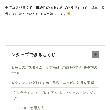
全てコスパ良くて、継続性のあるものばかり
ですので、是非ご参
考までに読んでいただけると嬉しいです
▽タップできるもくじ
毎日のバスタイム、ケア商品は”続けやすさ”を基準の
一つに
クレンジングおすすめ：毛穴・ニキビに効果を実感
ラチェスカ：プレミアム ホットジェルクレンジン
グ
使用方法